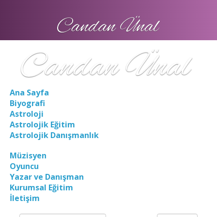
Ana Sayfa
Biyografi
Astroloji
Astrolojik Eğitim
Astrolojik Danışmanlık
Müzisyen
Oyuncu
Yazar ve Danışman
Kurumsal Eğitim
İletişim